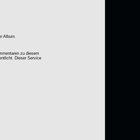
em Album.
Kommentaren zu diesem
entlicht. Dieser Service