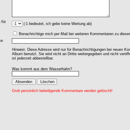
 für
(-1 bedeutet, ich gebe keine Wertung ab)
Benachrichtige mich per Mail bei weiteren Kommentaren zu dies
se
Hinweis
: Diese Adresse wird nur für Benachrichtigungen bei neuen 
Album benutzt. Sie wird nicht an Dritte weitergegeben und nicht veröff
ist jederzeit abbestellbar.
Was kommt aus dem Wasserhahn?
Grob persönlich beleidigende Kommentare werden gelöscht!